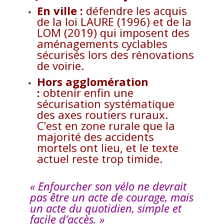
En ville :
défendre les acquis
de la loi LAURE (1996) et de la
LOM (2019) qui imposent des
aménagements cyclables
sécurisés lors des rénovations
de voirie.
Hors agglomération
:
obtenir enfin une
sécurisation systématique
des axes routiers ruraux.
C’est en zone rurale que la
majorité des accidents
mortels ont lieu, et le texte
actuel reste trop timide.
« Enfourcher son vélo ne devrait
pas être un acte de courage, mais
un acte du quotidien, simple et
facile d’accès. »