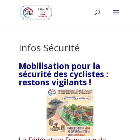
Infos Sécurité
Mobilisation pour la
sécurité des cyclistes :
restons vigilants !
La Fédération Française de