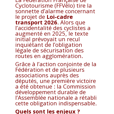
Cyclotourisme (FFVélo) tire la
sonnette d’alarme concernant
le projet de
Loi-cadre
transport 2026
. Alors que
l’accidentalité des cyclistes a
augmenté en 2025, le texte
initial prévoyait un recul
inquiétant de l’obligation
légale de sécurisation des
routes en agglomération.
Grâce à l’action conjointe de la
Fédération et de plusieurs
associations auprès des
députés, une première victoire
a été obtenue : la Commission
développement durable de
l’Assemblée nationale a rétabli
cette obligation indispensable.
Quels sont les enjeux ?