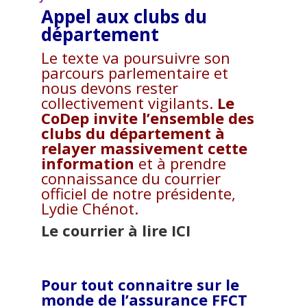
Appel aux clubs du
département
Le texte va poursuivre son
parcours parlementaire et
nous devons rester
collectivement vigilants.
Le
CoDep invite l’ensemble des
clubs du département à
relayer massivement cette
information
et à prendre
connaissance du courrier
officiel de notre présidente,
Lydie Chénot.
Le courrier à lire
ICI
Pour tout connaitre sur le
monde de l’assurance FFCT