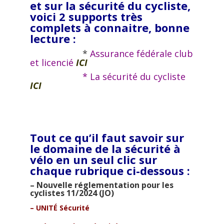
et sur la sécurité du cycliste,
voici 2 supports très
complets à connaitre, bonne
lecture :
*
Assurance fédérale club
et licencié
ICI
* La sécurité du cycliste
ICI
Tout ce qu’il faut savoir sur
le domaine de la sécurité à
vélo en un seul clic sur
chaque rubrique ci-dessous :
– Nouvelle réglementation pour les
cyclistes 11/2024 (JO)
–
UNITÉ Sécurité