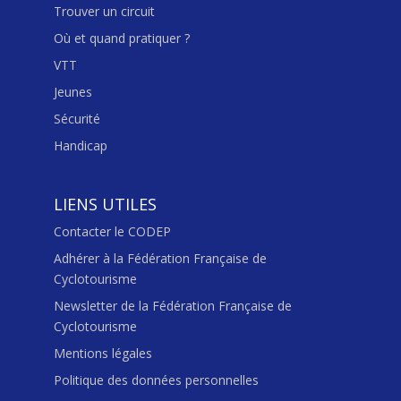
Trouver un circuit
Où et quand pratiquer ?
VTT
Jeunes
Sécurité
Handicap
LIENS UTILES
Contacter le CODEP
Adhérer à la Fédération Française de
Cyclotourisme
Newsletter de la Fédération Française de
Cyclotourisme
Mentions légales
Politique des données personnelles