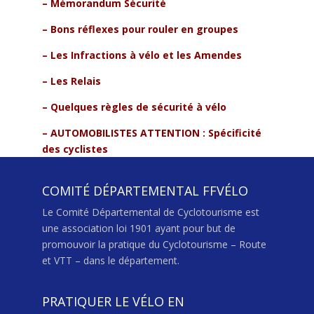
–
Mémorandum Sécurité
–
Bons réflexes pour rouler en groupes
–
Les Infractions à vélo et les Amendes
–
Les Relais
–
Quelques règles de sécurité à vélo
–
AUTOMOBILISTES ATTENTION : Spécificité
des cyclistes
COMITÉ DÉPARTEMENTAL FFVÉLO
Le Comité Départemental de Cyclotourisme est
une association loi 1901 ayant pour but de
promouvoir la pratique du Cyclotourisme – Route
et VTT – dans le département.
PRATIQUER LE VÉLO EN