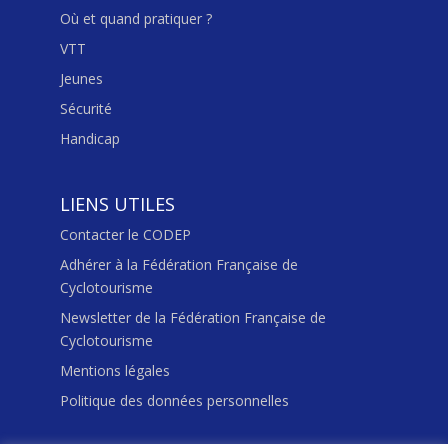
Où et quand pratiquer ?
VTT
Jeunes
Sécurité
Handicap
LIENS UTILES
Contacter le CODEP
Adhérer à la Fédération Française de
Cyclotourisme
Newsletter de la Fédération Française de
Cyclotourisme
Mentions légales
Politique des données personnelles