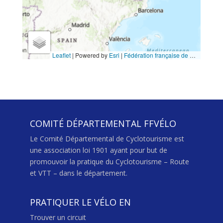
COMITÉ DÉPARTEMENTAL FFVÉLO
Le Comité Départemental de Cyclotourisme est
une association loi 1901 ayant pour but de
promouvoir la pratique du Cyclotourisme – Route
et VTT – dans le département.
PRATIQUER LE VÉLO EN
Trouver un circuit