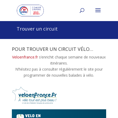
Trouver un circuit
POUR TROUVER UN CIRCUIT VÉLO…
Veloenfrance.fr
s’enrichit chaque semaine de nouveaux
itinéraires.
N’hésitez pas à consulter régulièrement le site pour
programmer de nouvelles balades à vélo.